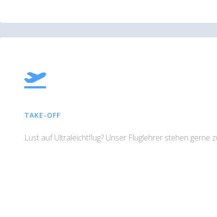
TAKE-OFF
Lust auf Ultraleichtflug? Unser Fluglehrer stehen gerne