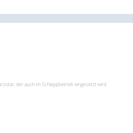
rostar, der auch im Schleppbetrieb eingesetzt wird.