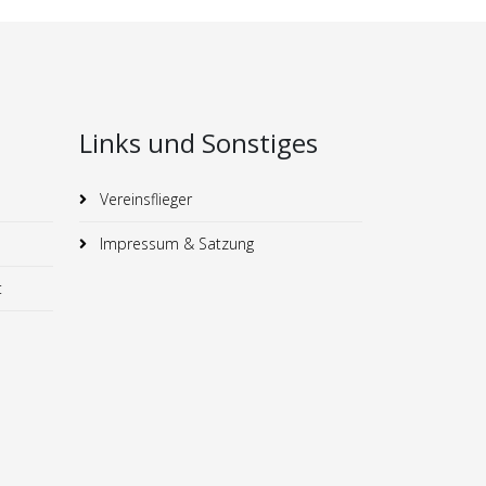
Links und Sonstiges
Vereinsflieger
Impressum & Satzung
t