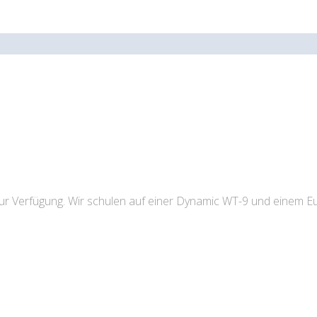
 zur Verfügung. Wir schulen auf einer Dynamic WT-9 und einem Eu