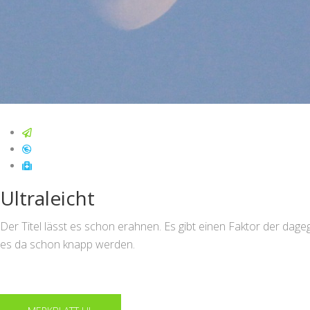
Ultraleicht
Der Titel lässt es schon erahnen. Es gibt einen Faktor der da
es da schon knapp werden.