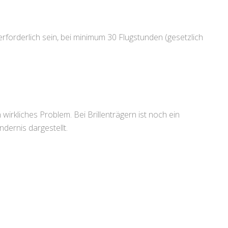
erforderlich sein, bei minimum 30 Flugstunden (gesetzlich
wirkliches Problem. Bei Brillenträgern ist noch ein
ndernis dargestellt.