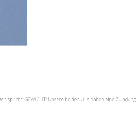
gegen spricht: GEWICHT! Unsere beiden ULs haben eine Zuladung