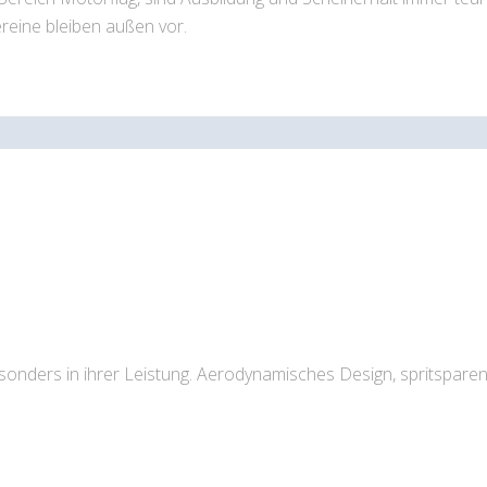
reine bleiben außen vor.
nders in ihrer Leistung. Aerodynamisches Design, spritsparen