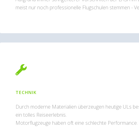
meist nur noch professionelle Flugschulen stemmen - Ve
TECHNIK
Durch moderne Materialien überzeugen heutige ULs beso
ein tolles Reiseerlebnis.
Motorflugzeuge haben oft eine schlechte Performance.