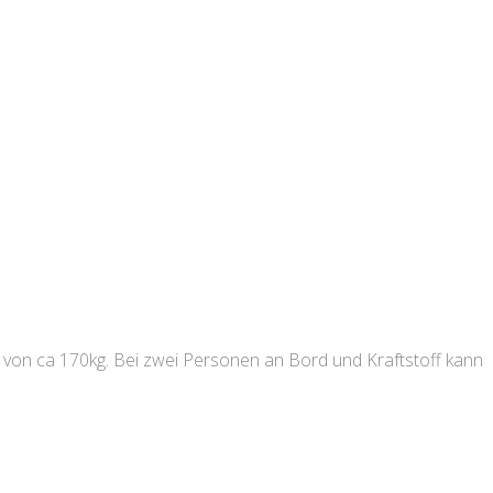
 von ca 170kg. Bei zwei Personen an Bord und Kraftstoff kann