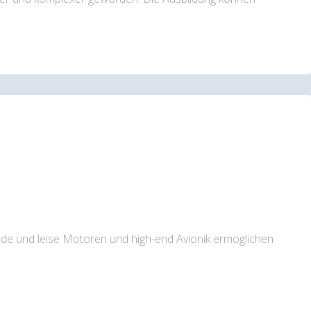
de und leise Motoren und high-end Avionik ermöglichen