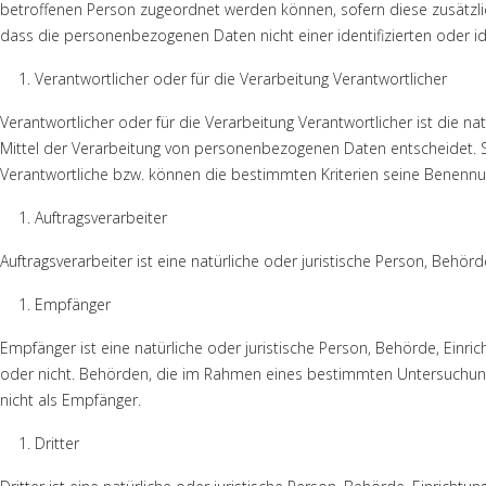
betroffenen Person zugeordnet werden können, sofern diese zusätzl
dass die personenbezogenen Daten nicht einer identifizierten oder i
Verantwortlicher oder für die Verarbeitung Verantwortlicher
Verantwortlicher oder für die Verarbeitung Verantwortlicher ist die n
Mittel der Verarbeitung von personenbezogenen Daten entscheidet. S
Verantwortliche bzw. können die bestimmten Kriterien seine Benenn
Auftragsverarbeiter
Auftragsverarbeiter ist eine natürliche oder juristische Person, Behö
Empfänger
Empfänger ist eine natürliche oder juristische Person, Behörde, Einr
oder nicht. Behörden, die im Rahmen eines bestimmten Untersuchun
nicht als Empfänger.
Dritter