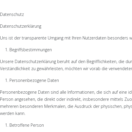
Datenschutz
Datenschutzerklärung
Uns ist der transparente Umgang mit Ihren Nutzerdaten besonders wi
Begriffsbestimmungen
Unsere Datenschutzerklärung beruht auf den Begrifflichkeiten, die
Verständlichkeit zu gewährleisten, möchten wir vorab die verwendeten
Personenbezogene Daten
Personenbezogene Daten sind alle Informationen, die sich auf eine ident
Person angesehen, die direkt oder indirekt, insbesondere mittels 
mehreren besonderen Merkmalen, die Ausdruck der physischen, physiolog
werden kann.
Betroffene Person