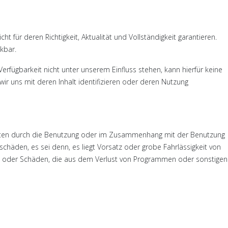
ür deren Richtigkeit, Aktualität und Vollständigkeit garantieren.
kbar.
fügbarkeit nicht unter unserem Einfluss stehen, kann hierfür keine
 uns mit deren Inhalt identifizieren oder deren Nutzung
Dritten durch die Benutzung oder im Zusammenhang mit der Benutzung
chäden, es sei denn, es liegt Vorsatz oder grobe Fahrlässigkeit von
ng, oder Schäden, die aus dem Verlust von Programmen oder sonstigen