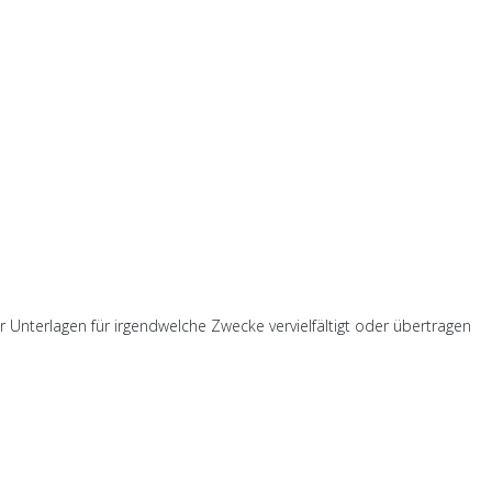
er Unterlagen für irgendwelche Zwecke vervielfältigt oder übertragen