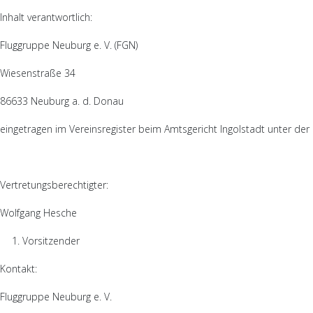
Inhalt verantwortlich:
Fluggruppe Neuburg e. V. (FGN)
Wiesenstraße 34
86633 Neuburg a. d. Donau
eingetragen im Vereinsregister beim Amtsgericht Ingolstadt unter d
Vertretungsberechtigter:
Wolfgang Hesche
Vorsitzender
Kontakt:
Fluggruppe Neuburg e. V.