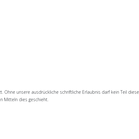
. Ohne unsere ausdrückliche schriftliche Erlaubnis darf kein Teil dies
 Mitteln dies geschieht.