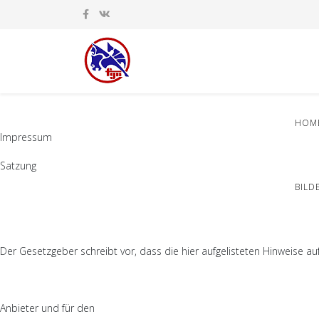
HOM
Impressum
Satzung
BILD
Der Gesetzgeber schreibt vor, dass die hier aufgelisteten Hinweise au
Anbieter und für den