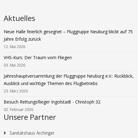
Aktuelles
Neue Halle feierlich gesegnet – Fluggruppe Neuburg blickt auf 75
Jahre Erfolg zurück
12. Mai 2026
VHS-Kurs: Der Traum vom Fliegen
03. Mai 2026
Jahreshauptversammlung der Fluggruppe Neuburg e.V.: Rückblick,
Ausblick und wichtige Themen des Flugbetriebs
23. März 2026
Besuch Rettungsflieger Ingolstadt - Christoph 32
02. Februar 2026
Unsere Partner
Sanitätshaus Archinger