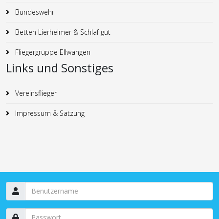
Bundeswehr
Betten Lierheimer & Schlaf gut
Fliegergruppe Ellwangen
Links und Sonstiges
Vereinsflieger
Impressum & Satzung