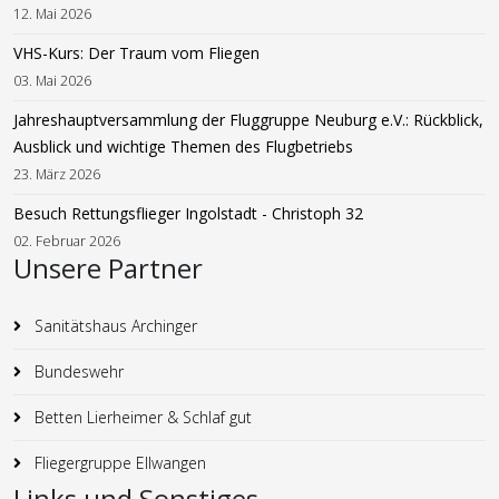
12. Mai 2026
VHS-Kurs: Der Traum vom Fliegen
03. Mai 2026
Jahreshauptversammlung der Fluggruppe Neuburg e.V.: Rückblick,
Ausblick und wichtige Themen des Flugbetriebs
23. März 2026
Besuch Rettungsflieger Ingolstadt - Christoph 32
02. Februar 2026
Unsere Partner
Sanitätshaus Archinger
Bundeswehr
Betten Lierheimer & Schlaf gut
Fliegergruppe Ellwangen
Links und Sonstiges