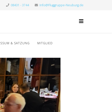
08431 - 3744
Info@Fluggruppe-Neuburg.de
ESSUM & SATZUNG
MITGLIED