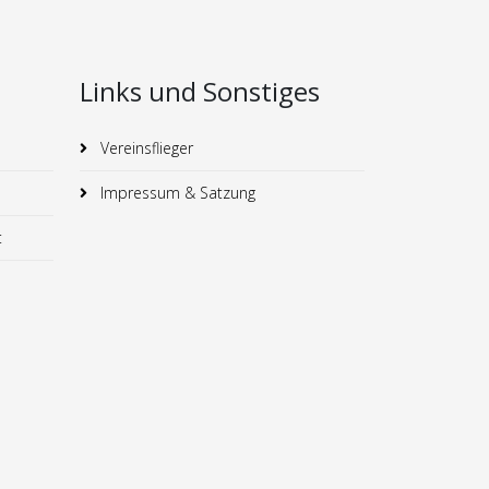
Links und Sonstiges
Vereinsflieger
Impressum & Satzung
t