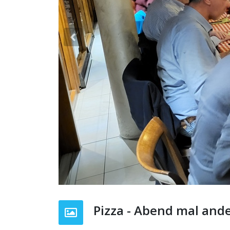
Previous
Pizza - Abend mal and