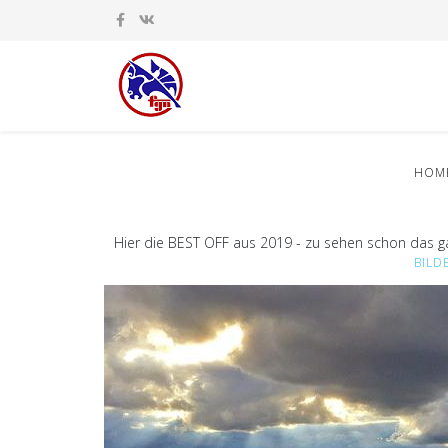
HOM
Hier die BEST OFF aus 2019 - zu sehen schon das g
BILD