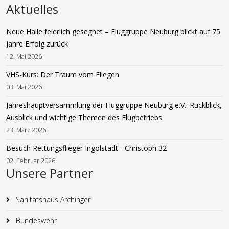
Aktuelles
Neue Halle feierlich gesegnet – Fluggruppe Neuburg blickt auf 75
Jahre Erfolg zurück
12. Mai 2026
VHS-Kurs: Der Traum vom Fliegen
03. Mai 2026
Jahreshauptversammlung der Fluggruppe Neuburg e.V.: Rückblick,
Ausblick und wichtige Themen des Flugbetriebs
23. März 2026
Besuch Rettungsflieger Ingolstadt - Christoph 32
02. Februar 2026
Unsere Partner
Sanitätshaus Archinger
Bundeswehr