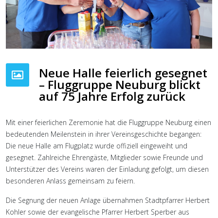
Neue Halle feierlich gesegnet
– Fluggruppe Neuburg blickt
auf 75 Jahre Erfolg zurück
Mit einer feierlichen Zeremonie hat die Fluggruppe Neuburg einen
bedeutenden Meilenstein in ihrer Vereinsgeschichte begangen:
Die neue Halle am Flugplatz wurde offiziell eingeweiht und
gesegnet. Zahlreiche Ehrengäste, Mitglieder sowie Freunde und
Unterstützer des Vereins waren der Einladung gefolgt, um diesen
besonderen Anlass gemeinsam zu feiern.
Die Segnung der neuen Anlage übernahmen Stadtpfarrer Herbert
Kohler sowie der evangelische Pfarrer Herbert Sperber aus