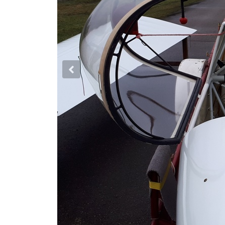
Previous