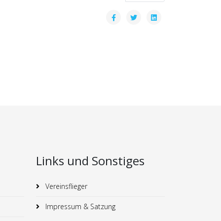
Links und Sonstiges
Vereinsflieger
Impressum & Satzung