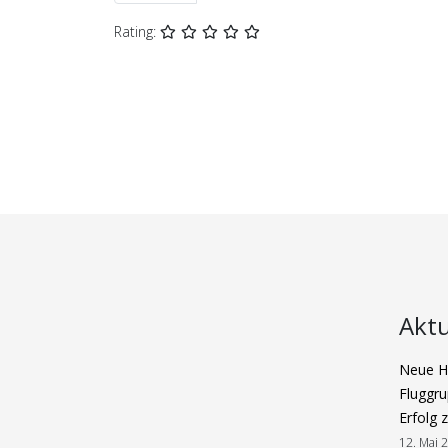
Rating:
Aktu
Neue Ha
Fluggru
Erfolg 
12. Mai 