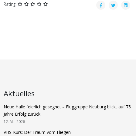
Rating:
Aktuelles
Neue Halle feierlich gesegnet – Fluggruppe Neuburg blickt auf 75
Jahre Erfolg zurück
12. Mai 2026
VHS-Kurs: Der Traum vom Fliegen