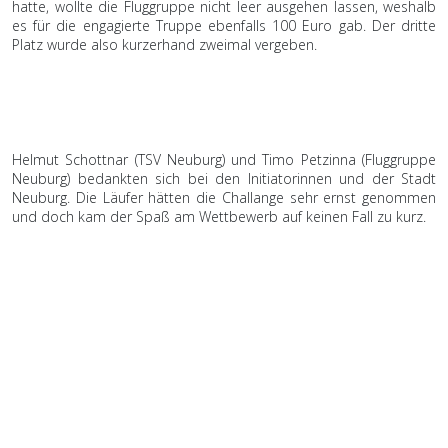
hatte, wollte die Fluggruppe nicht leer ausgehen lassen, weshalb
es für die engagierte Truppe ebenfalls 100 Euro gab. Der dritte
Platz wurde also kurzerhand zweimal vergeben.
Helmut Schottnar (TSV Neuburg) und Timo Petzinna (Fluggruppe
Neuburg) bedankten sich bei den Initiatorinnen und der Stadt
Neuburg. Die Läufer hätten die Challange sehr ernst genommen
und doch kam der Spaß am Wettbewerb auf keinen Fall zu kurz.