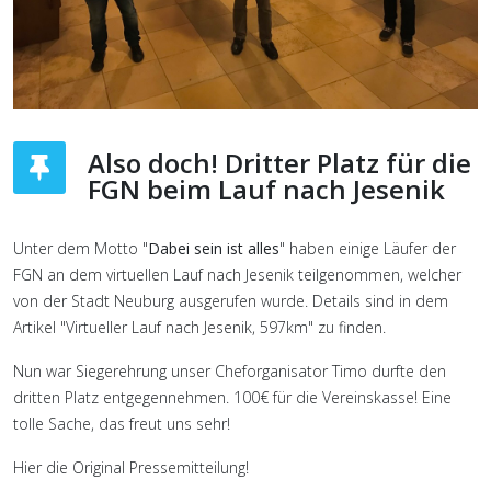
Also doch! Dritter Platz für die
FGN beim Lauf nach Jesenik
Unter dem Motto "
Dabei sein ist alles
" haben einige Läufer der
FGN an dem virtuellen Lauf nach Jesenik teilgenommen, welcher
von der Stadt Neuburg ausgerufen wurde. Details sind in dem
Artikel "Virtueller Lauf nach Jesenik, 597km" zu finden.
Nun war Siegerehrung unser Cheforganisator Timo durfte den
dritten Platz entgegennehmen. 100€ für die Vereinskasse! Eine
tolle Sache, das freut uns sehr!
Hier die Original Pressemitteilung!