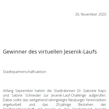
26. November 2020
Gewinner des virtuellen Jesenik-Laufs
Städtepartnerschaftsaktion
Anfang September hatten die Stadträtinnen Dr. Gabriele Kaps
und Sabine Schneider zur Jesenik-Lauf-Challenge aufgerufen.
Dabei sollte das weitgehend lahmgelegte Neuburger Vereinsleben
angekurbelt und das 20-jährige Bestehen der