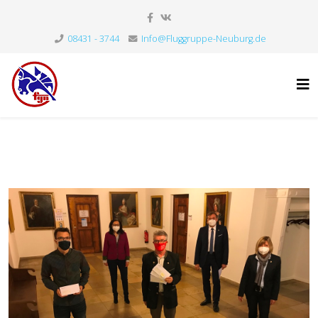
08431 - 3744
Info@Fluggruppe-Neuburg.de