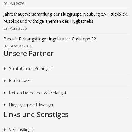
03. Mai 2026
Jahreshauptversammlung der Fluggruppe Neuburg e.V.: Rückblick,
Ausblick und wichtige Themen des Flugbetriebs
23. März 2026
Besuch Rettungsflieger Ingolstadt - Christoph 32
02. Februar 2026
Unsere Partner
Sanitätshaus Archinger
Bundeswehr
Betten Lierheimer & Schlaf gut
Fliegergruppe Ellwangen
Links und Sonstiges
Vereinsflieger