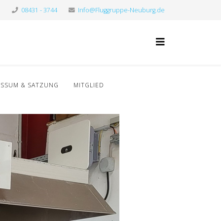
08431 - 3744
Info@Fluggruppe-Neuburg.de
ESSUM & SATZUNG
MITGLIED