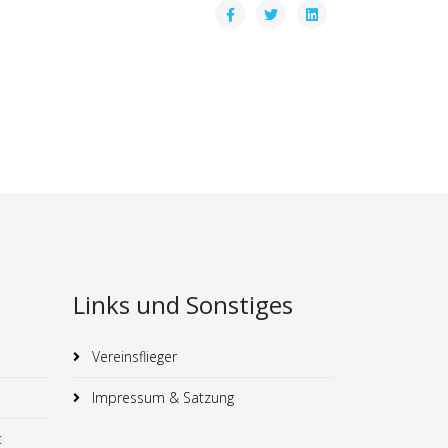
Links und Sonstiges
Vereinsflieger
Impressum & Satzung
t