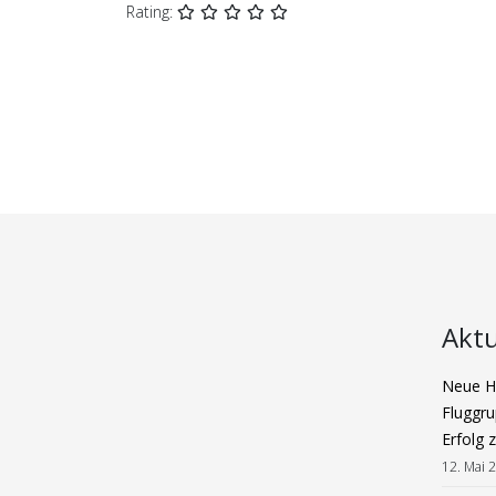
Rating:
Aktu
Neue Ha
Fluggru
Erfolg 
12. Mai 