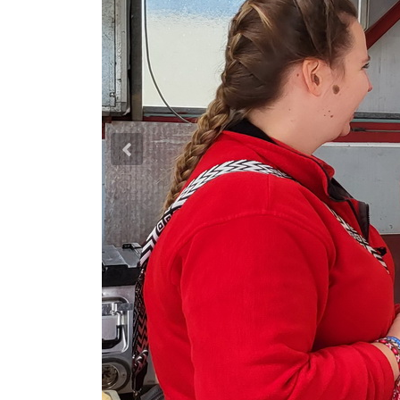
Previous