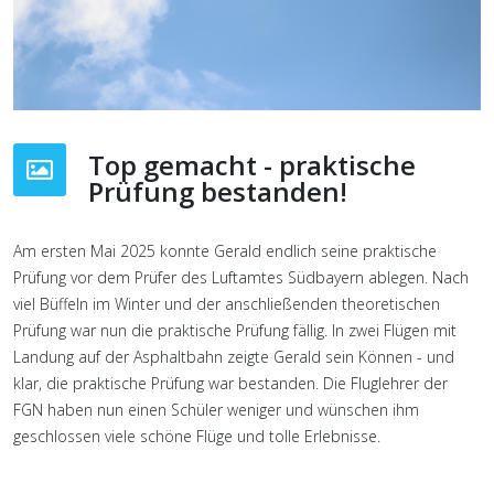
Top gemacht - praktische
Prüfung bestanden!
Am ersten Mai 2025 konnte Gerald endlich seine praktische
Prüfung vor dem Prüfer des Luftamtes Südbayern ablegen. Nach
viel Büffeln im Winter und der anschließenden theoretischen
Prüfung war nun die praktische Prüfung fällig. In zwei Flügen mit
Landung auf der Asphaltbahn zeigte Gerald sein Können - und
klar, die praktische Prüfung war bestanden. Die Fluglehrer der
FGN haben nun einen Schüler weniger und wünschen ihm
geschlossen viele schöne Flüge und tolle Erlebnisse.