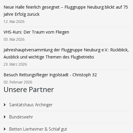
Neue Halle feierlich gesegnet – Fluggruppe Neuburg blickt auf 75
Jahre Erfolg zurück
12. Mai 2026
VHS-Kurs: Der Traum vom Fliegen
03. Mai 2026
Jahreshauptversammlung der Fluggruppe Neuburg e.V.: Rückblick,
Ausblick und wichtige Themen des Flugbetriebs
23. März 2026
Besuch Rettungsflieger Ingolstadt - Christoph 32
02. Februar 2026
Unsere Partner
Sanitätshaus Archinger
Bundeswehr
Betten Lierheimer & Schlaf gut