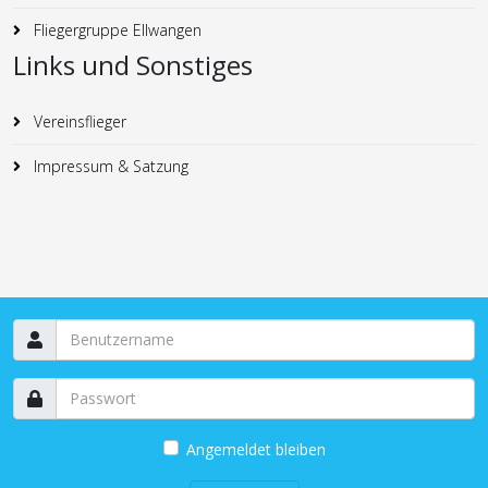
Fliegergruppe Ellwangen
Links und Sonstiges
Vereinsflieger
Impressum & Satzung
Angemeldet bleiben