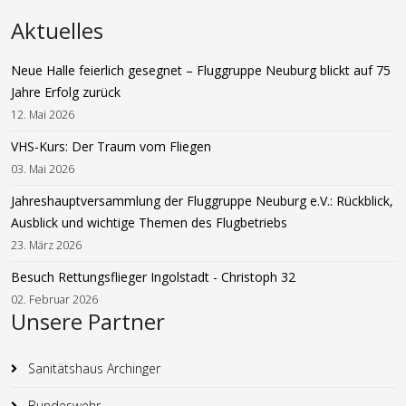
Aktuelles
Neue Halle feierlich gesegnet – Fluggruppe Neuburg blickt auf 75
Jahre Erfolg zurück
12. Mai 2026
VHS-Kurs: Der Traum vom Fliegen
03. Mai 2026
Jahreshauptversammlung der Fluggruppe Neuburg e.V.: Rückblick,
Ausblick und wichtige Themen des Flugbetriebs
23. März 2026
Besuch Rettungsflieger Ingolstadt - Christoph 32
02. Februar 2026
Unsere Partner
Sanitätshaus Archinger
Bundeswehr