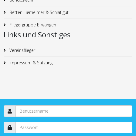
Betten Lierheimer & Schlaf gut
Fliegergruppe Ellwangen
Links und Sonstiges
Vereinsflieger
Impressum & Satzung