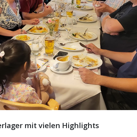
erlager mit vielen Highlights