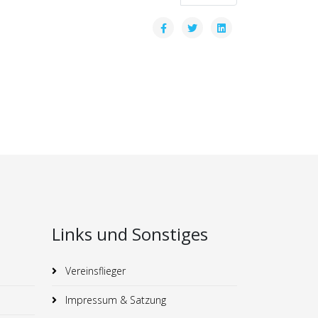
Links und Sonstiges
Vereinsflieger
Impressum & Satzung