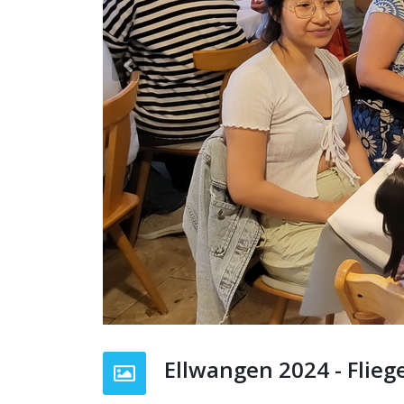
Previous
Ellwangen 2024 - Flieg