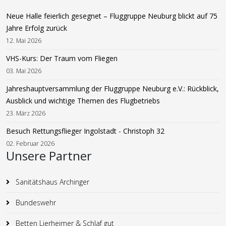
Neue Halle feierlich gesegnet – Fluggruppe Neuburg blickt auf 75
Jahre Erfolg zurück
12. Mai 2026
VHS-Kurs: Der Traum vom Fliegen
03. Mai 2026
Jahreshauptversammlung der Fluggruppe Neuburg e.V.: Rückblick,
Ausblick und wichtige Themen des Flugbetriebs
23. März 2026
Besuch Rettungsflieger Ingolstadt - Christoph 32
02. Februar 2026
Unsere Partner
Sanitätshaus Archinger
Bundeswehr
Betten Lierheimer & Schlaf gut