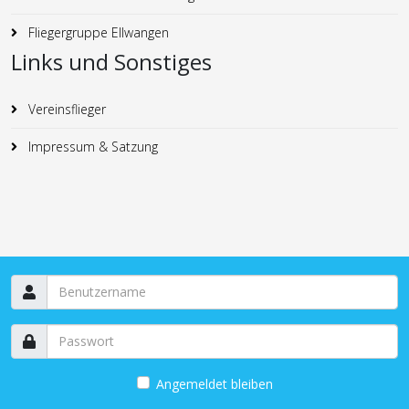
Fliegergruppe Ellwangen
Links und Sonstiges
Vereinsflieger
Impressum & Satzung
Angemeldet bleiben