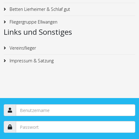
Betten Lierheimer & Schlaf gut
Fliegergruppe Ellwangen
Links und Sonstiges
Vereinsflieger
Impressum & Satzung