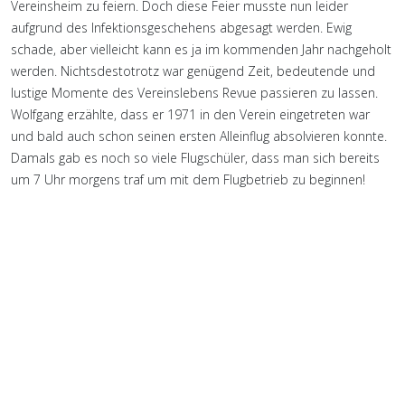
Vereinsheim zu feiern. Doch diese Feier musste nun leider
aufgrund des Infektionsgeschehens abgesagt werden. Ewig
schade, aber vielleicht kann es ja im kommenden Jahr nachgeholt
werden. Nichtsdestotrotz war genügend Zeit, bedeutende und
lustige Momente des Vereinslebens Revue passieren zu lassen.
Wolfgang erzählte, dass er 1971 in den Verein eingetreten war
und bald auch schon seinen ersten Alleinflug absolvieren konnte.
Damals gab es noch so viele Flugschüler, dass man sich bereits
um 7 Uhr morgens traf um mit dem Flugbetrieb zu beginnen!