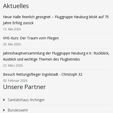
Aktuelles
Neue Halle feierlich gesegnet – Fluggruppe Neuburg blickt auf 75
Jahre Erfolg zurück
12. Mai 2026
VHS-Kurs: Der Traum vom Fliegen
03. Mai 2026
Jahreshauptversammlung der Fluggruppe Neuburg e.V.: Rückblick,
Ausblick und wichtige Themen des Flugbetriebs
23. März 2026
Besuch Rettungsflieger Ingolstadt - Christoph 32
02. Februar 2026
Unsere Partner
Sanitätshaus Archinger
Bundeswehr