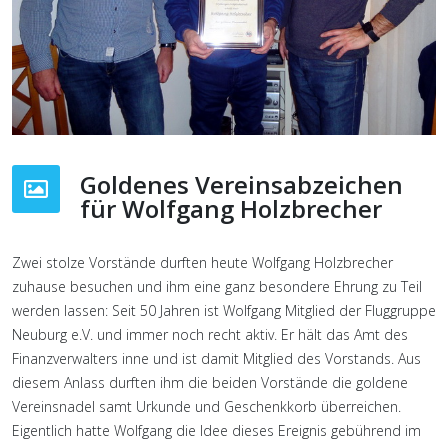
Goldenes Vereinsabzeichen
für Wolfgang Holzbrecher
Zwei stolze Vorstände durften heute Wolfgang Holzbrecher
zuhause besuchen und ihm eine ganz besondere Ehrung zu Teil
werden lassen: Seit 50 Jahren ist Wolfgang Mitglied der Fluggruppe
Neuburg e.V. und immer noch recht aktiv. Er hält das Amt des
Finanzverwalters inne und ist damit Mitglied des Vorstands. Aus
diesem Anlass durften ihm die beiden Vorstände die goldene
Vereinsnadel samt Urkunde und Geschenkkorb überreichen.
Eigentlich hatte Wolfgang die Idee dieses Ereignis gebührend im