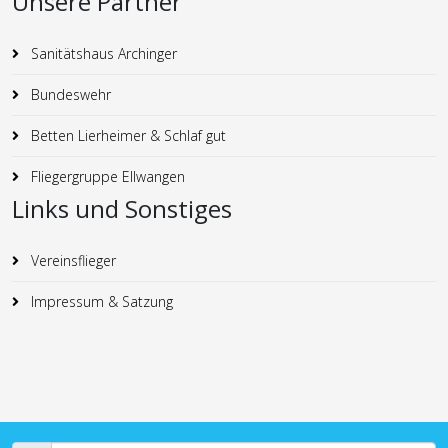
Unsere Partner
Sanitätshaus Archinger
Bundeswehr
Betten Lierheimer & Schlaf gut
Fliegergruppe Ellwangen
Links und Sonstiges
Vereinsflieger
Impressum & Satzung