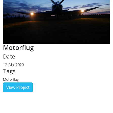
Motorflug
Date
12. Mai 2020
Tags
Motorflug
View Project