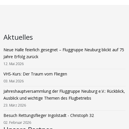
Aktuelles
Neue Halle feierlich gesegnet – Fluggruppe Neuburg blickt auf 75
Jahre Erfolg zurück
12. Mai 2026
VHS-Kurs: Der Traum vom Fliegen
03. Mai 2026
Jahreshauptversammlung der Fluggruppe Neuburg e.V.: Rückblick,
Ausblick und wichtige Themen des Flugbetriebs
23. März 2026
Besuch Rettungsflieger Ingolstadt - Christoph 32
02. Februar 2026