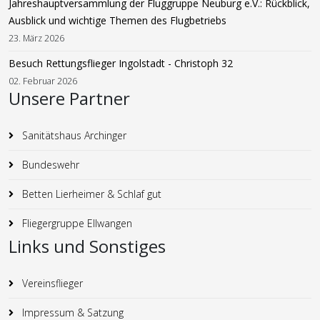
Jahreshauptversammlung der Fluggruppe Neuburg e.V.: Rückblick,
Ausblick und wichtige Themen des Flugbetriebs
23. März 2026
Besuch Rettungsflieger Ingolstadt - Christoph 32
02. Februar 2026
Unsere Partner
Sanitätshaus Archinger
Bundeswehr
Betten Lierheimer & Schlaf gut
Fliegergruppe Ellwangen
Links und Sonstiges
Vereinsflieger
Impressum & Satzung