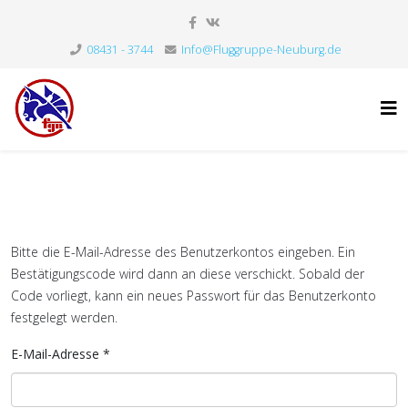
08431 - 3744
Info@Fluggruppe-Neuburg.de
Bitte die E-Mail-Adresse des Benutzerkontos eingeben. Ein
Bestätigungscode wird dann an diese verschickt. Sobald der
Code vorliegt, kann ein neues Passwort für das Benutzerkonto
festgelegt werden.
E-Mail-Adresse
*